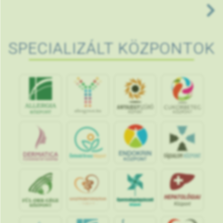
SPECIALIZÁLT KÖZPONTOK