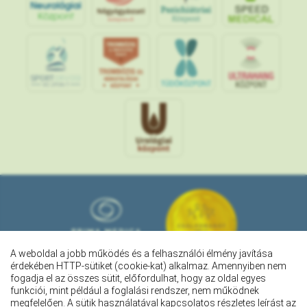
S
POR
T
O
R
V
OS
I
KÖ
ZPON
T
A weboldal a jobb működés és a felhasználói élmény javítása
érdekében HTTP-sütiket (cookie-kat) alkalmaz. Amennyiben nem
fogadja el az összes sütit, előfordulhat, hogy az oldal egyes
funkciói, mint például a foglalási rendszer, nem működnek
megfelelően. A sütik használatával kapcsolatos részletes leírást az