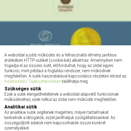
A weboldal a jobb működés és a felhasználói élmény javítása
érdekében HTTP-sütiket (cookie-kat) alkalmaz. Amennyiben nem
fogadja el az összes sütit, előfordulhat, hogy az oldal egyes
funkciói, mint például a foglalási rendszer, nem működnek
megfelelően. A sütik használatával kapcsolatos részletes leírást az
Adatkezelési Tájékoztatónkban
találhatja meg.
Szükséges sütik
Ezek a sütik elengedhetetlenek a weboldal alapvető funkcióinak
működéséhez, ezek nélkül az oldal nem működik megfelelően.
Pályázatok
Analitikai sütik
Adatkezelési tájékoztató
Az analitikai sütik segítenek megérteni, milyen tartalmakat
Adatvédelmi tájékoztató
kedvelnek a látogatók, ezzel javíthatjuk szolgáltatásainkat. Az
Impresszum
összegyűjtött adatok nem kapcsolhatók össze konkrét
Karrier
személyekkel.