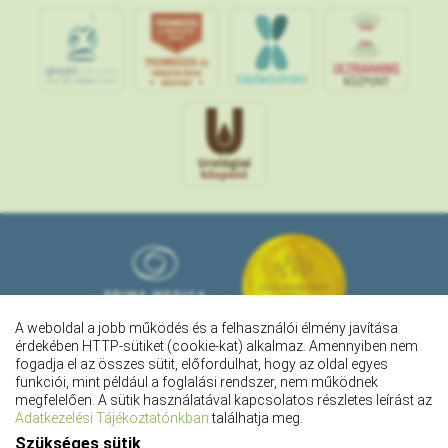
S
POR
T
O
R
V
OS
I
KÖ
ZPON
T
A weboldal a jobb működés és a felhasználói élmény javítása
érdekében HTTP-sütiket (cookie-kat) alkalmaz. Amennyiben nem
fogadja el az összes sütit, előfordulhat, hogy az oldal egyes
funkciói, mint például a foglalási rendszer, nem működnek
megfelelően. A sütik használatával kapcsolatos részletes leírást az
Adatkezelési Tájékoztatónkban
találhatja meg.
Szükséges sütik