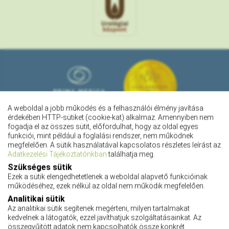
A weboldal a jobb működés és a felhasználói élmény javítása
érdekében HTTP-sütiket (cookie-kat) alkalmaz. Amennyiben nem
fogadja el az összes sütit, előfordulhat, hogy az oldal egyes
funkciói, mint például a foglalási rendszer, nem működnek
megfelelően. A sütik használatával kapcsolatos részletes leírást az
Adatkezelési Tájékoztatónkban
találhatja meg.
Szükséges sütik
Ezek a sütik elengedhetetlenek a weboldal alapvető funkcióinak
működéséhez, ezek nélkül az oldal nem működik megfelelően.
Pályázatok
Analitikai sütik
Adatkezelési tájékoztató
Az analitikai sütik segítenek megérteni, milyen tartalmakat
Adatvédelmi tájékoztató
kedvelnek a látogatók, ezzel javíthatjuk szolgáltatásainkat. Az
Impresszum
összegyűjtött adatok nem kapcsolhatók össze konkrét