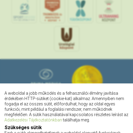
S
POR
T
O
R
V
OS
I
KÖ
ZPON
T
A weboldal a jobb működés és a felhasználói élmény javítása
érdekében HTTP-sütiket (cookie-kat) alkalmaz. Amennyiben nem
fogadja el az összes sütit, előfordulhat, hogy az oldal egyes
funkciói, mint például a foglalási rendszer, nem működnek
megfelelően. A sütik használatával kapcsolatos részletes leírást az
Adatkezelési Tájékoztatónkban
találhatja meg.
Szükséges sütik