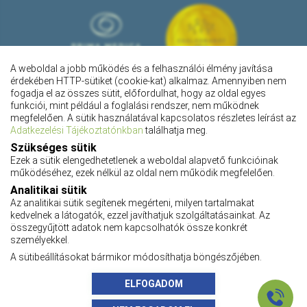
A weboldal a jobb működés és a felhasználói élmény javítása
érdekében HTTP-sütiket (cookie-kat) alkalmaz. Amennyiben nem
fogadja el az összes sütit, előfordulhat, hogy az oldal egyes
funkciói, mint például a foglalási rendszer, nem működnek
megfelelően. A sütik használatával kapcsolatos részletes leírást az
Adatkezelési Tájékoztatónkban
találhatja meg.
Szükséges sütik
Ezek a sütik elengedhetetlenek a weboldal alapvető funkcióinak
működéséhez, ezek nélkül az oldal nem működik megfelelően.
Pályázatok
Analitikai sütik
Adatkezelési tájékoztató
Az analitikai sütik segítenek megérteni, milyen tartalmakat
Adatvédelmi tájékoztató
kedvelnek a látogatók, ezzel javíthatjuk szolgáltatásainkat. Az
Impresszum
összegyűjtött adatok nem kapcsolhatók össze konkrét
Karrier
személyekkel.
ÁSZF
A sütibeállításokat bármikor módosíthatja böngészőjében.
Az oldalon feltüntetett árak az ÁFÁ-t tartalmazzák!
A képek a
Shutterstock.com
és a
Canva.com
licence alapján kerültek felhasználásra.
ELFOGADOM
Copyright 2026 ©
szemeszetikozpont.hu
. Minden jog fenntartva
Grafika:
Manta Marketing
| Programozás:
Appon
és
György Nándor