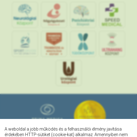
S
POR
T
O
R
V
OS
I
KÖ
ZPON
T
A weboldal a jobb működés és a felhasználói élmény javítása
érdekében HTTP-sütiket (cookie-kat) alkalmaz. Amennyiben nem