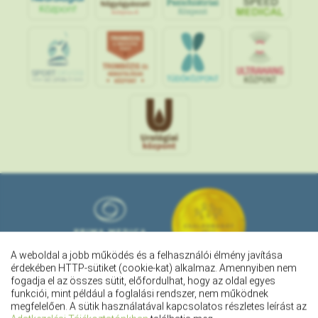
S
POR
T
O
R
V
OS
I
KÖ
ZPON
T
A weboldal a jobb működés és a felhasználói élmény javítása
érdekében HTTP-sütiket (cookie-kat) alkalmaz. Amennyiben nem
fogadja el az összes sütit, előfordulhat, hogy az oldal egyes
funkciói, mint például a foglalási rendszer, nem működnek
megfelelően. A sütik használatával kapcsolatos részletes leírást az