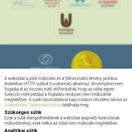
S
POR
T
O
R
V
OS
I
KÖ
ZPON
T
A weboldal a jobb működés és a felhasználói élmény javítása
érdekében HTTP-sütiket (cookie-kat) alkalmaz. Amennyiben nem
fogadja el az összes sütit, előfordulhat, hogy az oldal egyes
funkciói, mint például a foglalási rendszer, nem működnek
megfelelően. A sütik használatával kapcsolatos részletes leírást az
Adatkezelési Tájékoztatónkban
találhatja meg.
Szükséges sütik
Ezek a sütik elengedhetetlenek a weboldal alapvető funkcióinak
működéséhez, ezek nélkül az oldal nem működik megfelelően.
Pályázatok
Analitikai sütik