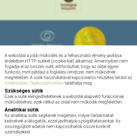
A weboldal a jobb működés és a felhasználói élmény javítása
érdekében HTTP-sütiket (cookie-kat) alkalmaz. Amennyiben nem
fogadja el az összes sütit, előfordulhat, hogy az oldal egyes
funkciói, mint például a foglalási rendszer, nem működnek
megfelelően. A sütik használatával kapcsolatos részletes leírást az
Adatkezelési Tájékoztatónkban
találhatja meg.
Szükséges sütik
Ezek a sütik elengedhetetlenek a weboldal alapvető funkcióinak
működéséhez, ezek nélkül az oldal nem működik megfelelően.
Pályázatok
Analitikai sütik
Adatkezelési tájékoztató
Az analitikai sütik segítenek megérteni, milyen tartalmakat
Adatvédelmi tájékoztató
kedvelnek a látogatók, ezzel javíthatjuk szolgáltatásainkat. Az
Impresszum
összegyűjtött adatok nem kapcsolhatók össze konkrét
Karrier
személyekkel.
ÁSZF