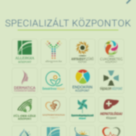
SPECIALIZÁLT KÖZPONTOK